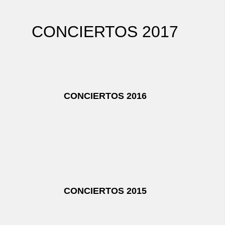
CONCIERTOS 2017
CONCIERTOS 2016
CONCIERTOS 2015