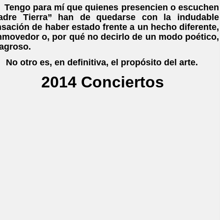
ngo para mí que quienes presencien o escuchen
adre Tierra” han de quedarse con la indudable
sación de haber estado frente a un hecho diferente,
movedor o, por qué no decirlo de un modo poético,
agroso.
otro es, en definitiva, el propósito del arte.
2014 Conciertos