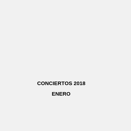
CONCIERTOS 2018
ENERO